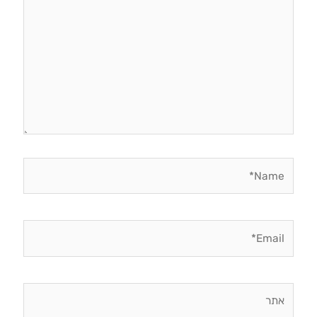
Name*
Email*
אתר