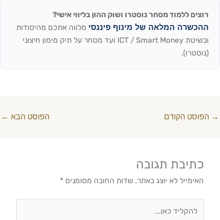
רוצים ללמוד מסחר נוסטרו ושוק ההון בליווי אישי?
ההכשרה המלאה של מינוף פיננסי
מלווה אתכם מהיסודות
ובשיטת ICT / Smart Money ועד מסחר על תיק מימון חיצוני
(נוסטרו).
→
הפוסט הקודם
הפוסט הבא
←
כתיבת תגובה
האימייל לא יוצג באתר.
שדות החובה מסומנים
*
להקליד
כאן...