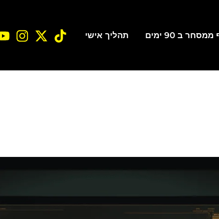
סחר ב 90 ימים
תהליך אישי