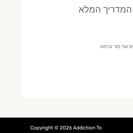
 המדריך המלא
Copyright © 2026 Addiction To