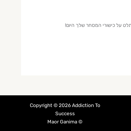
Copyright © 2026 Addiction To
Success
© Maor Ganima