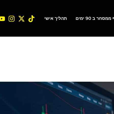
סחר ב 90 ימים
תהליך אישי