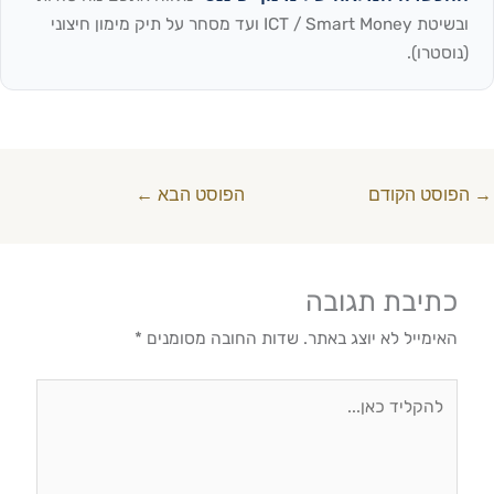
ובשיטת ICT / Smart Money ועד מסחר על תיק מימון חיצוני
(נוסטרו).
→
הפוסט הקודם
הפוסט הבא
←
כתיבת תגובה
האימייל לא יוצג באתר.
שדות החובה מסומנים
*
להקליד
כאן...