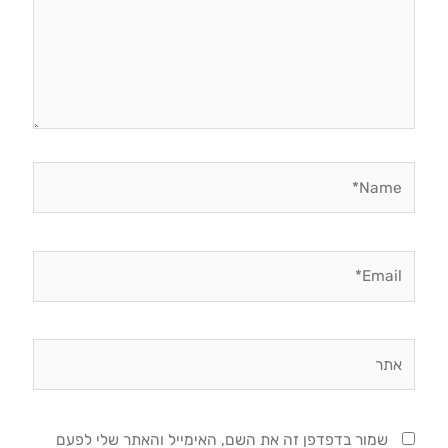
Name*
Email*
אתר
שמור בדפדפן זה את השם, האימייל והאתר שלי לפעם