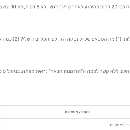
פעולה מומלצת
 לפי תוכנית