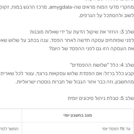
לשוב ולהסתכל על הגרפים.
שלב 3: החזר את שיקול הדעת על ידי שאלות מובנות
את העסקה הזו גם לפני ההפסד של היום?
שלב 4: כלל "שלושת ההפסדים"
מהחשבון, וזה כבר אזור הגבול של חברות נוסטרו ישראליות.
שלב 5: טבלת ניהול סיכונים יומית
מצב בחשבון יומי
עד 1% הפסד יומי
המשך לסחור