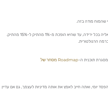
 שהמוח מודה בזה.
במסגרת תוכנית ה-
Roadmap מסחר של
בילות בישראל מחייבות הפסקה חובה לאחר הגעה ל-3% הפסד יומי, ואתה חייב לאמץ את אותה מדיניות לעצמך, גם אם עדיין