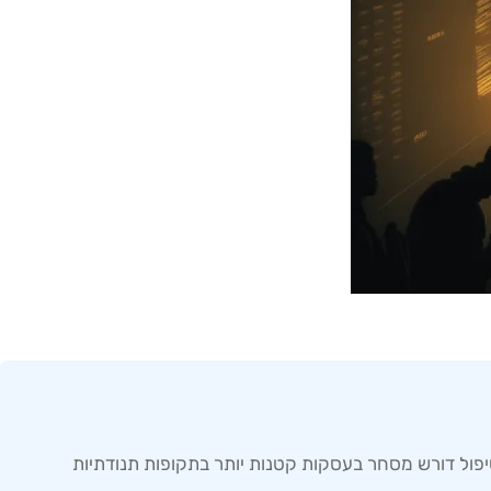
יפול דורש מסחר בעסקות קטנות יותר בתקופות תנודתיות