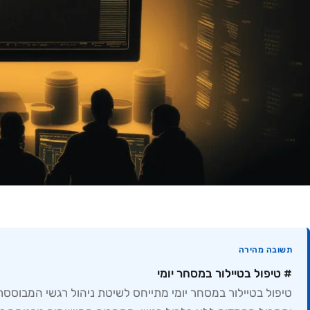
תשובה מהירה
# טיפול בטיילור במסחר יומי
טיפול בטיילור במסחר יומי מתייחס לשיטת ניהול רגשי המבוסס