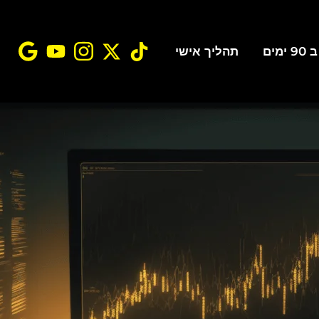
ים
תהליך אישי