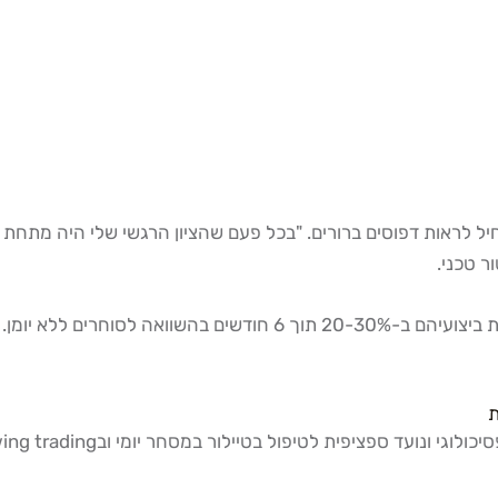
, סוחרים שמנהלים יומן מסחר עקבי משפרים את ביצועיהם ב-0-30%
ת