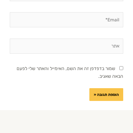
Email*
אתר
שמור בדפדפן זה את השם, האימייל והאתר שלי לפעם
הבאה שאגיב.