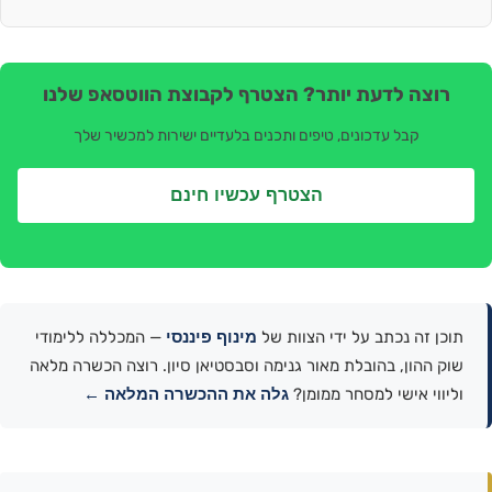
רוצה לדעת יותר? הצטרף לקבוצת הווטסאפ שלנו
קבל עדכונים, טיפים ותכנים בלעדיים ישירות למכשיר שלך
הצטרף עכשיו חינם
מינוף פיננסי
תוכן זה נכתב על ידי הצוות של
— המכללה ללימודי
שוק ההון, בהובלת מאור גנימה וסבסטיאן סיון. רוצה הכשרה מלאה
גלה את ההכשרה המלאה ←
וליווי אישי למסחר ממומן?