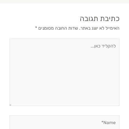
כתיבת תגובה
האימייל לא יוצג באתר.
שדות החובה מסומנים
*
להקליד
כאן...
Name*