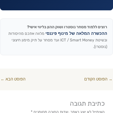
רוצים ללמוד מסחר נוסטרו ושוק ההון בליווי אישי?
ההכשרה המלאה של מינוף פיננסי
מלווה אתכם מהיסודות
ובשיטת ICT / Smart Money ועד מסחר על תיק מימון חיצוני
(נוסטרו).
→
הפוסט הקודם
הפוסט הבא
←
כתיבת תגובה
האימייל לא יוצג באתר.
שדות החובה מסומנים
*