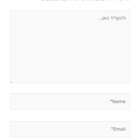
להקליד
כאן...
Name*
Email*