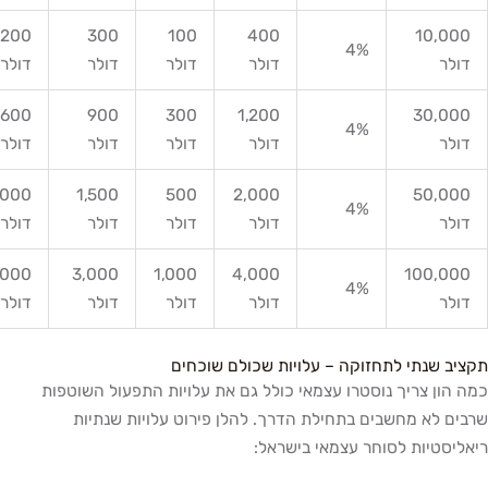
200
300
100
400
10,
4%
דולר
דולר
דולר
דולר
600
900
300
1,200
30,
4%
דולר
דולר
דולר
דולר
1,000
1,500
500
2,000
50,
4%
דולר
דולר
דולר
דולר
2,000
3,000
1,000
4,000
100,
4%
דולר
דולר
דולר
דולר
שנתי לתחזוקה – עלויות שכולם שוכחים
ן צריך נוסטרו עצמאי כולל גם את עלויות התפעול השוטפות
לא מחשבים בתחילת הדרך. להלן פירוט עלויות שנתיות
טיות לסוחר עצמאי בישראל: