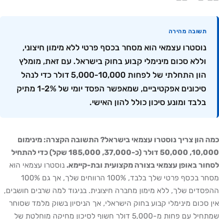
ובה מהירה
סטרו עצמאי הוא מסחר בכסף פרטי ללא מימון חיצוני,
לא סכום מינימלי קבוע בחוק בישראל. עם זאת, מומלץ
הון התחלתי של לפחות 5,000-10,000 דולר כדי לנהל
סיכונים אפקטיביים, שמאפשר הפסד יומי של 1-2% מתיק
בד ומונע סיכון כולל להון האישי.
ן צריך נוסטרו עצמאי בישראל? התשובה הקצרה: מינימום
10,000, 50,000 דולר (כ-37,000, 185,000 שקל) כדי להתחיל
באופן עצמאי בצורה מקצועית ובת-קיימא.
נוסטרו עצמאי הוא
מסחר בכסף פרטי שלך בלבד, 100% הרווחים שלך, אך גם 100%
ם שלך, ללא מימון מחברה חיצונית. בניגוד למה שרבים חושבים,
ום מינימלי קבוע בחוק הישראלי, אך הניסיון בשוק מלמד שסוחר
שמתחיל עם פחות מ-5,000 דולר חשוף לסיכון מחיקה מוחלטת של