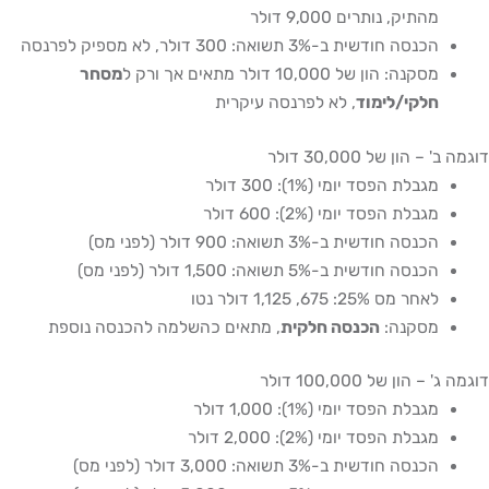
מהתיק, נותרים 9,000 דולר
הכנסה חודשית ב-3% תשואה: 300 דולר, לא מספיק לפרנסה
מסקנה: הון של 10,000 דולר מתאים אך ורק ל
מסחר
חלקי/לימוד
, לא לפרנסה עיקרית
 הון של 30,000 דולר
מגבלת הפסד יומי (1%): 300 דולר
מגבלת הפסד יומי (2%): 600 דולר
הכנסה חודשית ב-3% תשואה: 900 דולר (לפני מס)
הכנסה חודשית ב-5% תשואה: 1,500 דולר (לפני מס)
לאחר מס 25%: 675, 1,125 דולר נטו
מסקנה:
הכנסה חלקית
, מתאים כהשלמה להכנסה נוספת
הון של 100,000 דולר
מגבלת הפסד יומי (1%): 1,000 דולר
מגבלת הפסד יומי (2%): 2,000 דולר
הכנסה חודשית ב-3% תשואה: 3,000 דולר (לפני מס)