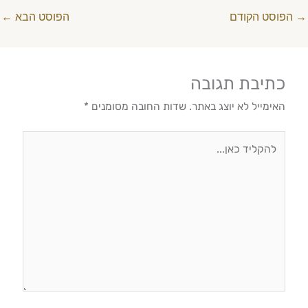
סט הקודם
הפוסט הבא
←
תיבת תגובה
אימייל לא יוצג באתר.
שדות החובה מסומנים
*
הקליד
ן...