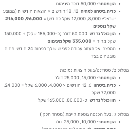
הון מסחר
: 50,000 דולר מינימום
כרית ביטחון למחיה
: 12, 18 חודשים × הוצאות חודשיות (ממוצע
ישראלי: 8,000, 12,000 שקל לחודש) =
96,000, 216,000
שקל נוספים
הון כולל נדרש
: 50,000 דולר (כ-185,000 שקל) + 150,000
שקל מחיה =
335,000 שקל מינימום
המלצה: אל תעזוב עבודה לפני שיש לך לפחות 24 חודשי מחיה
מובטחים בצד
ב': סטודנט/בעל הוצאות נמוכות
הון מסחר
: 15,000, 25,000 דולר
כרית ביטחון
: 6, 12 חודשים × 4,000, 6,000 שקל = 24,000,
72,000 שקל
הון כולל נדרש
: כ-80,000, 165,000 שקל
ג': בעל הכנסה נוספת קיימת (מסחר חלקי)
הון מסחר
: 10,000, 25,000 דולר