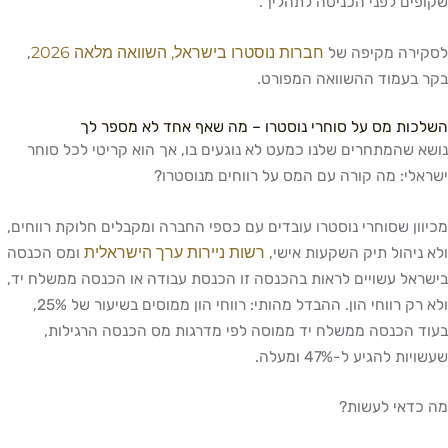
ים לפני הכניסה לתהליך.
חברות נוסטרו בישראל, השוואה מלאה 2026
ירה מקיפה של
,
בעמוד ההשוואה המפורט.
ות מס על סוחרי נוסטרו – מה שאף אחד לא מספר לך
 שהמתחרים שלנו כמעט לא נוגעים בו, אך הוא קריטי לכל סוחר
לי: מה קורה עם המס על רווחים מנוסטרו?
ון שסוחרי נוסטרו עובדים עם כספי החברה ומקבלים חלוקת רווחים,
רשות ניירות ערך הישראלית
ניהול תיק השקעות אישי,
ומס הכנסה
אל עשויים לראות בהכנסה זו הכנסת עבודה או הכנסה ממשלח יד,
ולא רק רווחי הון. ההבדל מהותי: רווחי הון ממוסים בשיעור של 25%,
 הכנסה ממשלח יד ממוסה לפי מדרגות מס הכנסה הרגילות,
ת להגיע ל-47% ומעלה.
דאי לעשות?