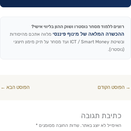
וצים ללמוד מסחר נוסטרו ושוק ההון בליווי אישי?
הכשרה המלאה של מינוף פיננסי
מלווה אתכם מהיסודות
ובשיטת ICT / Smart Money ועד מסחר על תיק מימון חיצוני
נוסטרו).
פוסט הקודם
הפוסט הבא
←
כתיבת תגובה
האימייל לא יוצג באתר.
שדות החובה מסומנים
*