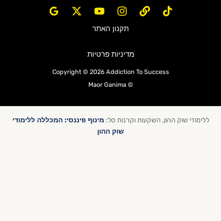
תקנון האתר
מדיניות פרטיות
Copyright © 2026 Addiction To Success
© Maor Ganima
מינוף פיננסי: המכללה ללימודי
ללימודי שוק ההון, השקעות וקרנות סל:
שוק ההון