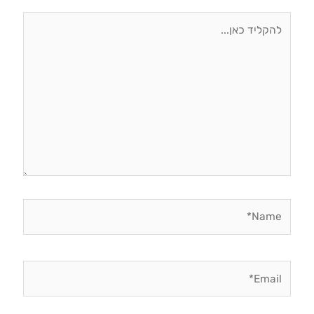
להקליד
כאן...
Name*
Email*