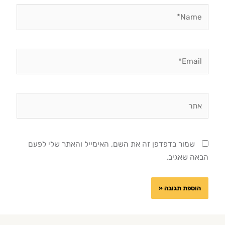
Name*
Email*
אתר
שמור בדפדפן זה את השם, האימייל והאתר שלי לפעם
הבאה שאגיב.