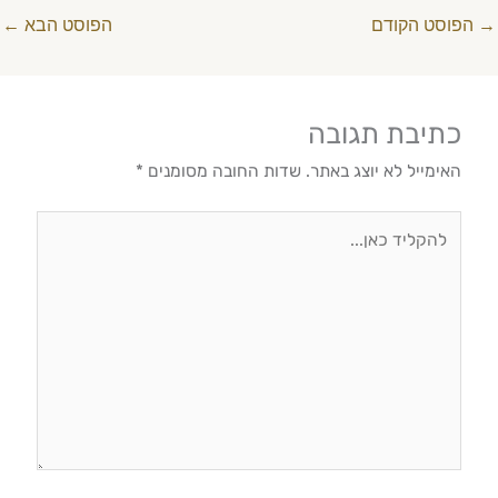
→
הפוסט הקודם
הפוסט הבא
←
כתיבת תגובה
האימייל לא יוצג באתר.
שדות החובה מסומנים
*
להקליד
כאן...