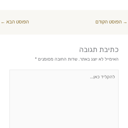
→
הפוסט הקודם
הפוסט הבא
←
כתיבת תגובה
האימייל לא יוצג באתר.
שדות החובה מסומנים
*
להקליד
כאן...