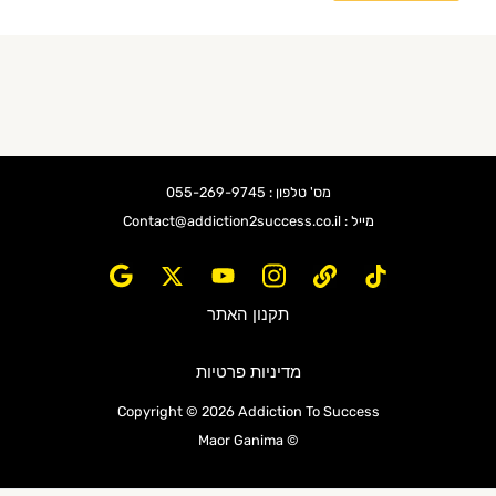
מס' טלפון : 055-269-9745
מייל : Contact@addiction2success.co.il
תקנון האתר
מדיניות פרטיות
Copyright © 2026 Addiction To Success
© Maor Ganima