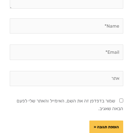
Name*
Email*
אתר
שמור בדפדפן זה את השם, האימייל והאתר שלי לפעם
הבאה שאגיב.