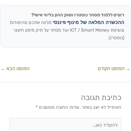
רוצים ללמוד מסחר נוסטרו ושוק ההון בליווי אישי?
ההכשרה המלאה של מינוף פיננסי
מלווה אתכם מהיסודות
ובשיטת ICT / Smart Money ועד מסחר על תיק מימון חיצוני
(נוסטרו).
→
הפוסט הקודם
הפוסט הבא
←
כתיבת תגובה
האימייל לא יוצג באתר.
שדות החובה מסומנים
*
להקליד
כאן...