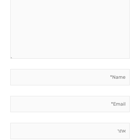
Name*
Email*
אתר