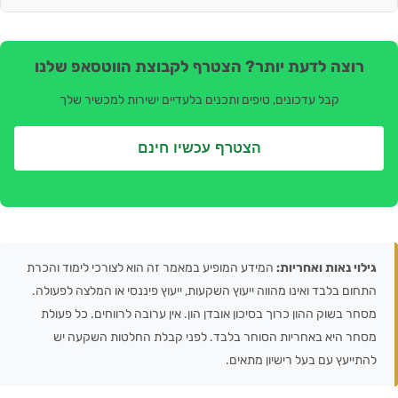
רוצה לדעת יותר? הצטרף לקבוצת הווטסאפ שלנו
קבל עדכונים, טיפים ותכנים בלעדיים ישירות למכשיר שלך
הצטרף עכשיו חינם
גילוי נאות ואחריות:
המידע המופיע במאמר זה הוא לצורכי לימוד והכרת
התחום בלבד ואינו מהווה ייעוץ השקעות, ייעוץ פיננסי או המלצה לפעולה.
מסחר בשוק ההון כרוך בסיכון אובדן הון. אין ערובה לרווחים. כל פעולת
מסחר היא באחריות הסוחר בלבד. לפני קבלת החלטות השקעה יש
להתייעץ עם בעל רישיון מתאים.