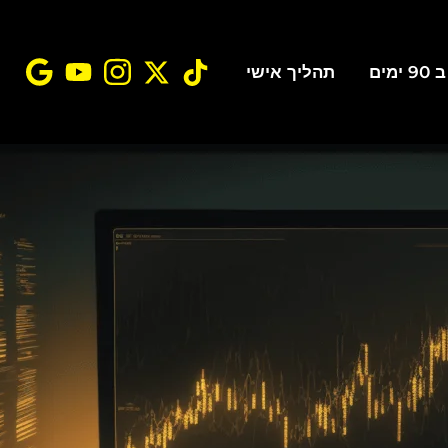
ים
תהליך אישי
A