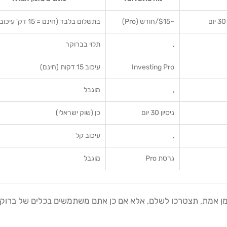
~$15/חודש (Pro)
בתשלום בלבד (חינם = 15 דק' עיכוב)
,
תלוי בברוקר
Investing Pro
עיכוב 15 דקות (חינם)
,
מוגבל
ניסיון 30 יום
כן (שוק ישראלי)
,
עיכוב קל
גרסת Pro
מוגבל