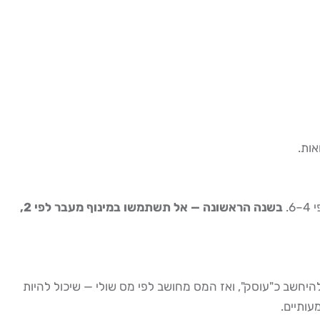
אות.
בשנה הראשונה — אל תשתמשו במינוף מעבר לפי 2,
היחשב כ"עוסק", ואז המס מחושב לפי מס שולי — שיכול להיות
עותיים.