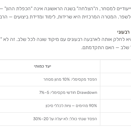
 לחלק אותה לארבעה רבעונים עם מיקוד שונה לכל שלב. זה לא "פלן
יעד כמותי
הפסד מקסימלי: 10% מהון מסחר
Drawdown חודשי מקסימלי: 5–7%
90% מהימים — ציות לכללי סיכון
הפסד שנתי כולל: לא יעלה על 20–30%