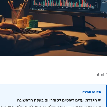
"`html
תשובה מהירה
# הגדרת יעדים ריאליים לסוחר יום בשנה הראשונה