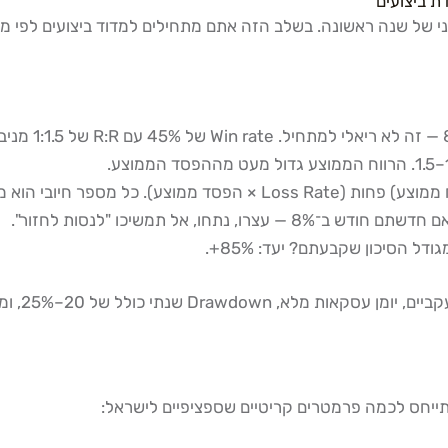
י של שנה ראשונה. בשלב הזה אתם מתחילים למדוד ביצועים לפי מטר
תייחס לכמה פרמטרים קריטיים שספציפיים לישראל: