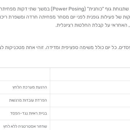
 האחראי על קבלת החלטות רציונלית.
ן עצמי לאחר רצף הפסדים. כל יום כולל משימה ספציפית ומדידה. זוהי אחת מ
הרגעת מערכת הלחץ
הפרדת עובדות מרגשות
בניית ראיות נגד-הפסד
שחזור אסטרטגיה ללא לחץ