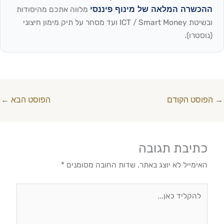
ההכשרה המלאה של מינוף פיננסי
מלווה אתכם מהיסודות
ובשיטת ICT / Smart Money ועד מסחר על תיק מימון חיצוני
(נוסטרו).
→
הפוסט הקודם
הפוסט הבא
←
כתיבת תגובה
האימייל לא יוצג באתר.
שדות החובה מסומנים
*
להקליד
כאן...