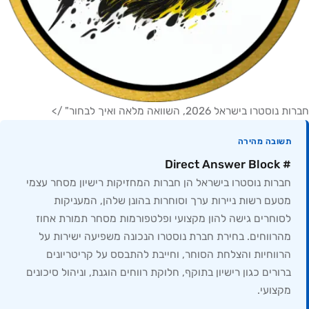
חברות נוסטרו בישראל 2026, השוואה מלאה ואיך לבחור" />
תשובה מהירה
# Direct Answer Block
חברות נוסטרו בישראל הן חברות המחזיקות רישיון מסחר עצמי
מטעם רשות ניירות ערך וסוחרות בהונן שלהן, המעניקות
לסוחרים גישה להון מקצועי ופלטפורמות מסחר תמורת אחוז
מהרווחים. בחירת חברת נוסטרו הנכונה משפיעה ישירות על
הרווחיות והצלחת הסוחר, וחייבת להתבסס על קריטריונים
ברורים כגון רישיון בתוקף, חלוקת רווחים הוגנת, וניהול סיכונים
מקצועי.