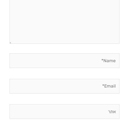
Name*
Email*
אתר