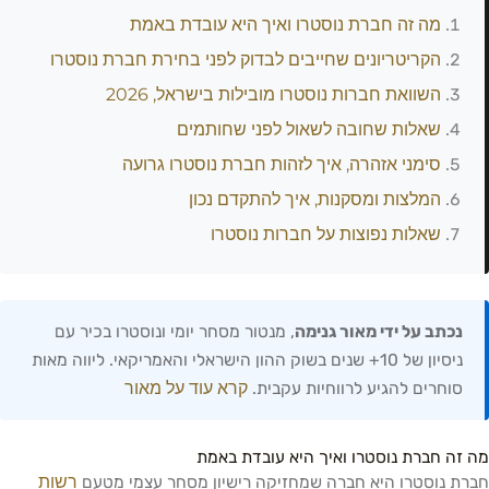
מה זה חברת נוסטרו ואיך היא עובדת באמת
הקריטריונים שחייבים לבדוק לפני בחירת חברת נוסטרו
השוואת חברות נוסטרו מובילות בישראל, 2026
שאלות שחובה לשאול לפני שחותמים
סימני אזהרה, איך לזהות חברת נוסטרו גרועה
המלצות ומסקנות, איך להתקדם נכון
שאלות נפוצות על חברות נוסטרו
נכתב על ידי מאור גנימה
, מנטור מסחר יומי ונוסטרו בכיר עם
ניסיון של 10+ שנים בשוק ההון הישראלי והאמריקאי. ליווה מאות
קרא עוד על מאור
סוחרים להגיע לרווחיות עקבית.
מה זה חברת נוסטרו ואיך היא עובדת באמת
רשות
חברת נוסטרו היא חברה שמחזיקה רישיון מסחר עצמי מטעם