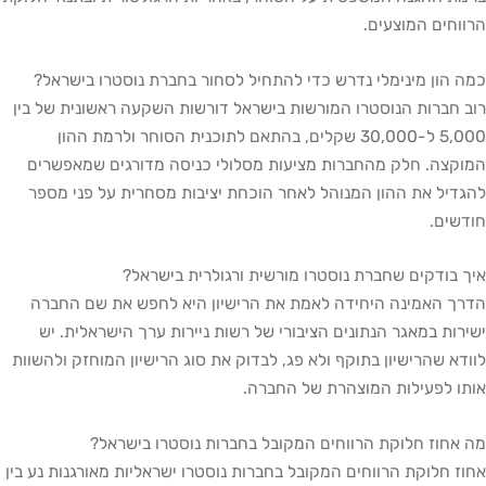
הרווחים המוצעים.
כמה הון מינימלי נדרש כדי להתחיל לסחור בחברת נוסטרו בישראל?
רוב חברות הנוסטרו המורשות בישראל דורשות השקעה ראשונית של בין
5,000 ל-30,000 שקלים, בהתאם לתוכנית הסוחר ולרמת ההון
המוקצה. חלק מהחברות מציעות מסלולי כניסה מדורגים שמאפשרים
להגדיל את ההון המנוהל לאחר הוכחת יציבות מסחרית על פני מספר
חודשים.
איך בודקים שחברת נוסטרו מורשית ורגולרית בישראל?
הדרך האמינה היחידה לאמת את הרישיון היא לחפש את שם החברה
ישירות במאגר הנתונים הציבורי של רשות ניירות ערך הישראלית. יש
לוודא שהרישיון בתוקף ולא פג, לבדוק את סוג הרישיון המוחזק ולהשוות
אותו לפעילות המוצהרת של החברה.
מה אחוז חלוקת הרווחים המקובל בחברות נוסטרו בישראל?
אחוז חלוקת הרווחים המקובל בחברות נוסטרו ישראליות מאורגנות נע בין