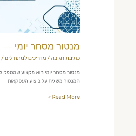
מנטור מסחר יומי — למ
כתיבת תגובה
/
מדריכים למתחילים
/
מנטור מסחר יומי הוא מקצוע שמספק ליוו
המנטור משגיח על ביצוע העסקאות
Read More »