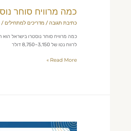
כמה מרוויח סוחר נוסטר
כתיבת תגובה
/
מדריכים למתחילים
/
לרווח נטו של 3,150–8,750 דולר
Read More »
חברות