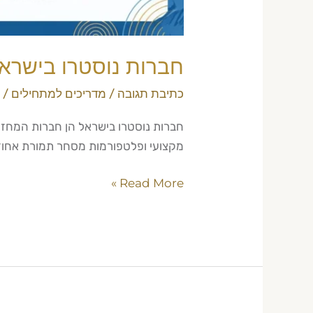
חברות נוסטרו בישראל 2026 — השוואה מלאה ואיך ל
כתיבת תגובה
/
מדריכים למתחילים
/
חברות נוסטרו בישראל הן חברות המחזיק
מקצועי ופלטפורמות מסחר תמורת אחוז
Read More »