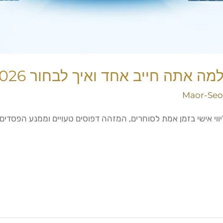
ה אתה חייב אחד ואיך לבחור 2026
Maor-Seo
י אישי בזמן אמת לסוחרים, המזהה דפוסים טעויים וממנע הפסדים כ