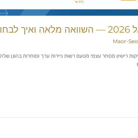
בחור
Maor-Seo
ות רישיון מסחר עצמי מטעם רשות ניירות ערך וסוחרות בהונן שלהן