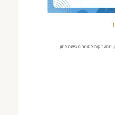
, המעניקות לסוחרים גישה להון