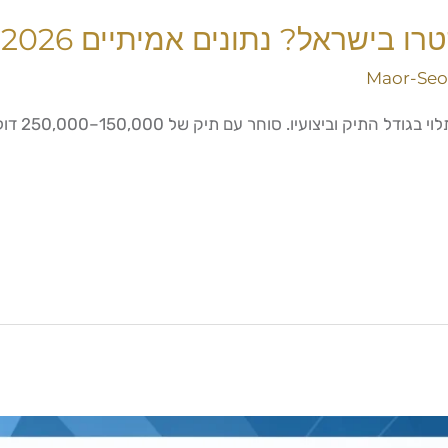
ו בישראל? נתונים אמיתיים 2026
Maor-Seo
כמה מרוויח