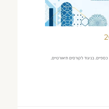
ספיים. בניגוד לקורסים תיאורטיים,