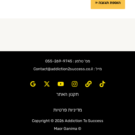
מס' טלפון : 055-269-9745
מייל : Contact@addiction2success.co.il
תקנון האתר
מדיניות פרטיות
Copyright © 2026 Addiction To Success
© Maor Ganima