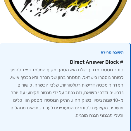
תשובה מהירה
# Direct Answer Block
סוחר נוסטרו מדריך שלם הוא מסמך מקיף המלמד כיצד להפוך
לסוחר נוסטרו בישראל, המסחר בהון של חברה ולא בכסף אישי.
המדריך מכסה דרישות רגולטוריות, שלבי הכשרה, כישורים
נדרשים ודרכי תשואה, וזה נכתב על ידי מנטור מקצועי עם יותר
מ-10 שנות ניסיון בשוק ההון. התיק הנוסטרו מספק הון, כלים
ותשתית מקצועית לסוחרים המעוניינים לעבוד בתנאים מנוהלים
ובעלי מנגנוני הגנה מובנים.