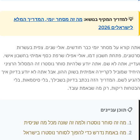
מה זה מסחר יומי, המדריך המלא
💡 למדריך המקיף בנושא:
לישראלים 2026
אתה קורא על מסחר יומי כבר חודשים. אולי שנים. צפית בעשרות
סרטונים, פתחת חשבון דמו, אולי אפילו שרפת כסף אמיתי בחשבון אישי.
ועדיין, אתה לא שם. אתה יודע שלהיות סוחר נוסטרו זה המסלול הרציני
היחיד שמוביל לקריירה אמיתית בשוק ההון, אבל אתה לא יודע בדיוק איך
להגיע לשם. המדריך הזה נכתב בדיוק בשבילך, בלי סיסמאות, בלי
הבטחות ריקות, רק מה שבאמת עובד.
📋 תוכן עניינים
מה זה סוחר נוסטרו ולמה זה שונה מכל מה שניסית
מה באמת נדרש כדי להפוך לסוחר נוסטרו בישראל