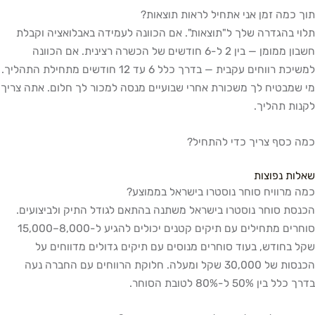
תוך כמה זמן אני אתחיל לראות תוצאות?
תלוי בהגדרה שלך ל"תוצאות". אם הכוונה לעמידה באבלואציה וקבלת
חשבון ממומן — בין 2 ל-6 חודשים של הכשרה רצינית. אם הכוונה
למשיכת רווחים עקבית — בדרך כלל 6 עד 12 חודשים מתחילת התהליך.
מי שמבטיח לך משכורת אחרי שבועיים מנסה למכור לך חלום. אתה צריך
לקנות תהליך.
כמה כסף צריך כדי להתחיל?
שאלות נפוצות
כמה מרוויח סוחר נוסטרו בישראל בממוצע?
הכנסת סוחר נוסטרו בישראל משתנה בהתאם לגודל התיק ולביצועים.
סוחרים מתחילים עם תיקים קטנים יכולים להגיע ל-8,000–15,000
שקל בחודש, בעוד סוחרים מנוסים עם תיקים גדולים מדווחים על
הכנסות של 30,000 שקל ומעלה. חלוקת הרווחים עם החברה נעה
בדרך כלל בין 50% ל-80% לטובת הסוחר.