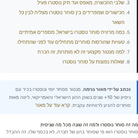
שלבי ההכשרה, מאפס ועד תיק נוסטרו פעיל
הכישורים שמפרידים בין סוחר נוסטרו מצליח לבין כל
השאר
כמה מרוויח סוחר נוסטרו בישראל, מספרים אמיתיים
טעויות שהורסות סוחרים מתחילים עוד לפני שהתחילו
למה מנטור מקצועי זה לא מותרות, זה הכרח
שאלות נפוצות על סוחר נוסטרו
נכתב על ידי מאור גנימה
, מנטור מסחר יומי ונוסטרו בכיר עם
ניסיון של 10+ שנים בשוק ההון הישראלי והאמריקאי. ליווה מאות
קרא עוד על מאור
סוחרים להגיע לרווחיות עקבית.
מה זה סוחר נוסטרו ולמה זה שונה מכל מה שניסית
סוחר נוסטרו הוא מי שסוחר בהון של חברה, לא בכסף שלו. זה ההבדל