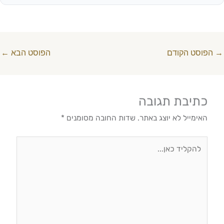
→
הפוסט הקודם
הפוסט הבא
←
כתיבת תגובה
האימייל לא יוצג באתר.
שדות החובה מסומנים
*
להקליד
כאן...