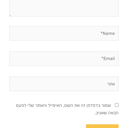
Name*
Email*
אתר
שמור בדפדפן זה את השם, האימייל והאתר שלי לפעם
הבאה שאגיב.