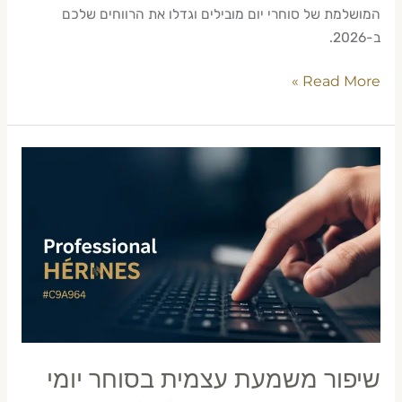
המושלמת של סוחרי יום מובילים וגדלו את הרווחים שלכם
ב-2026.
Read More »
שיפור
משמעת
עצמית
בסוחר
יומי
—
טכניקות
מעשיות
2026
שיפור משמעת עצמית בסוחר יומי