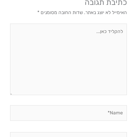
כתיבת תגובה
האימייל לא יוצג באתר.
שדות החובה מסומנים
*
להקליד
כאן...
Name*
Email*