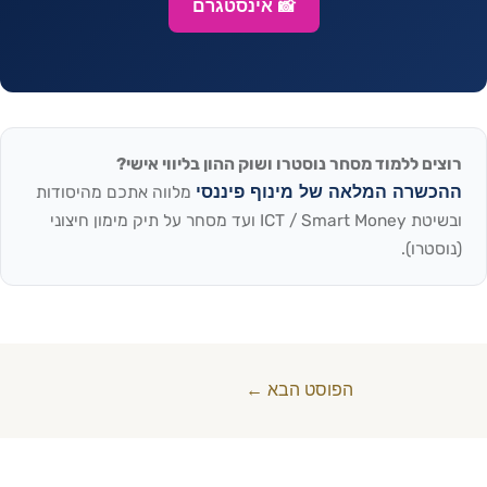
📸 אינסטגרם
רוצים ללמוד מסחר נוסטרו ושוק ההון בליווי אישי?
ההכשרה המלאה של מינוף פיננסי
מלווה אתכם מהיסודות
ובשיטת ICT / Smart Money ועד מסחר על תיק מימון חיצוני
(נוסטרו).
הפוסט הבא
←