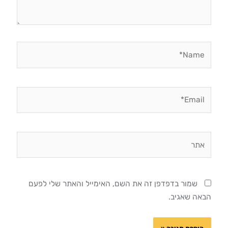
Name*
Email*
אתר
שמור בדפדפן זה את השם, האימייל והאתר שלי לפעם
הבאה שאגיב.