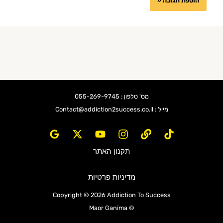
מס' טלפון : 055-269-9745
מייל : Contact@addiction2success.co.il
תקנון האתר
מדיניות פרטיות
Copyright © 2026 Addiction To Success
© Maor Ganima