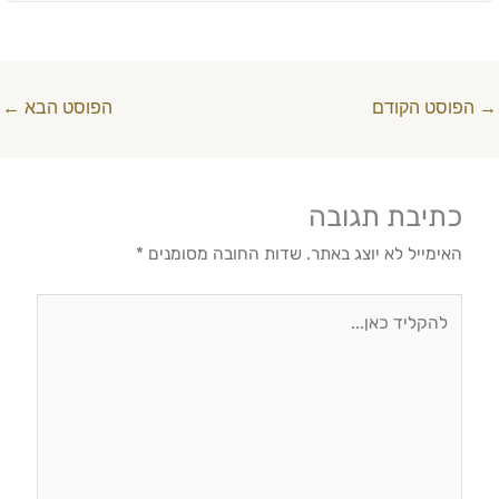
→
הפוסט הקודם
הפוסט הבא
←
כתיבת תגובה
האימייל לא יוצג באתר.
שדות החובה מסומנים
*
להקליד
כאן...